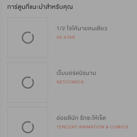
การ์ตูนที่แนะนำสำหรับคุณ
1/2 ใจให้นายคนเดียว
IIE STAR
เว็บบอร์ดนิรนาม
NETCOMICS
อ่อยดีนัก รักซะให้เข็ด
TENCENT ANIMATION & COMICS