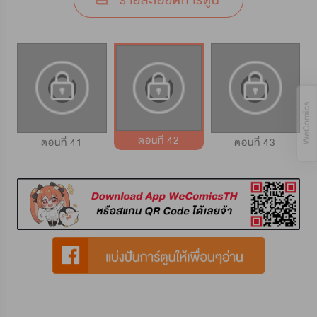
รายละเอียดการ์ตูน
ตอนที่ 42
ตอนที่ 41
ตอนที่ 43