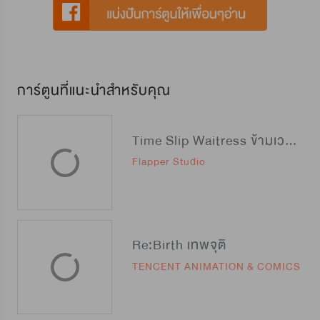
การ์ตูนที่แนะนำสำหรับคุณ
Time Slip Waitress ข้ามเวลามาเป็นสุดยอดสาวเสิร์ฟ
Flapper Studio
Re:Birth เทพจุติ
TENCENT ANIMATION & COMICS