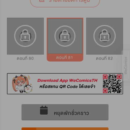
รายละเอียดการ์ตูน
ตอนที่ 81
ตอนที่ 80
ตอนที่ 82
หยุดพักชั่วคราว