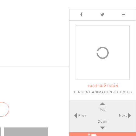
แมวสาวเจ้าเสน่ห์
TENCENT ANIMATION & COMICS
Top
Prev
Next
Down