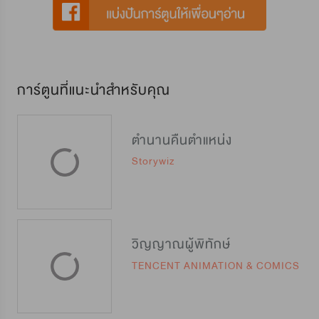
การ์ตูนที่แนะนำสำหรับคุณ
ตำนานคืนตำแหน่ง
Storywiz
วิญญาณผู้พิทักษ์
TENCENT ANIMATION & COMICS