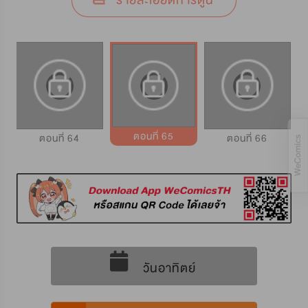
รายละเอียดการ์ตูน
ตอนที่ 65
ตอนที่ 64
ตอนที่ 66
วันอาทิตย์