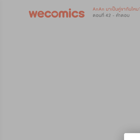
0
AnAn มาเป็นคู่ขากันไหม
ตอนที่ 42 - คำตอบ