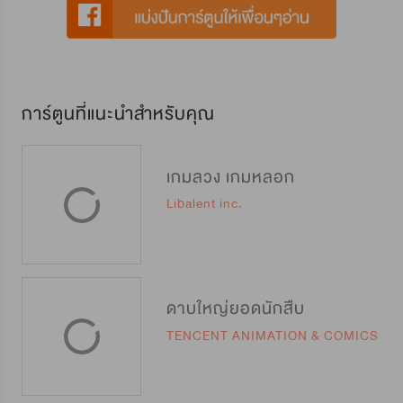
การ์ตูนที่แนะนำสำหรับคุณ
เกมลวง เกมหลอก
Libalent inc.
ดาบใหญ่ยอดนักสืบ
TENCENT ANIMATION & COMICS