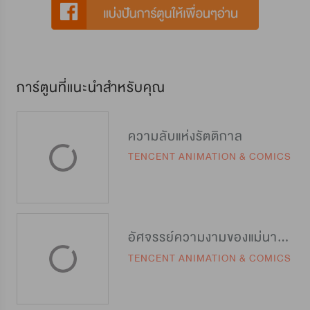
การ์ตูนที่แนะนำสำหรับคุณ
ความลับแห่งรัตติกาล
TENCENT ANIMATION & COMICS
อัศจรรย์ความงามของแม่นางสายลับ
TENCENT ANIMATION & COMICS