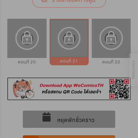
รายละเอียดการ์ตูน
ตอนที่ 21
ตอนที่ 20
ตอนที่ 22
หยุดพักชั่วคราว