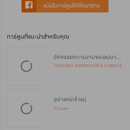
การ์ตูนที่แนะนำสำหรับคุณ
อัศจรรย์ความงามของแม่นางสายลับ
TENCENT ANIMATION & COMICS
อย่าแหย่เจ้าแม่
iCiyuan