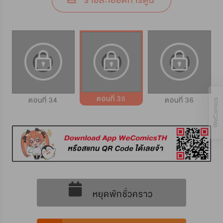
รายละเอียดการ์ตูน
ตอนที่ 35
ตอนที่ 34
ตอนที่ 36
หยุดพักชั่วคราว