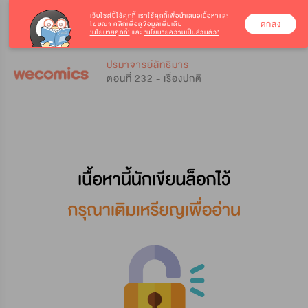
เว็บไซต์นี้ใช้คุกกี้
เราใช้คุกกี้เพื่อนำเสนอเนื้อหาและ
ตกลง
โฆษณา คลิกเพื่อดูข้อมูลเพิ่มเติม
‘นโยบายคุกกี้’
และ
‘นโยบายความเป็นส่วนตัว’
0
0
ปรมาจารย์ลัทธิมาร
ตอนที่ 232 - เรื่องปกติ