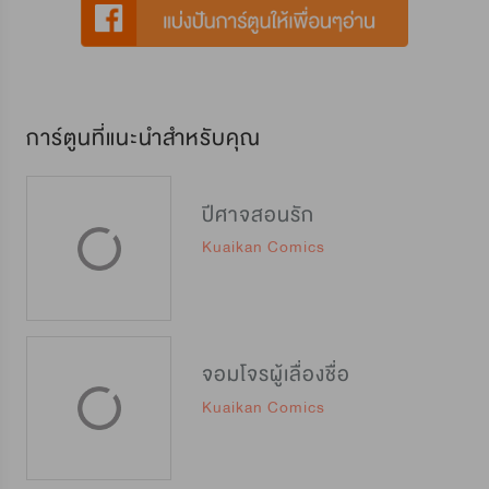
การ์ตูนที่แนะนำสำหรับคุณ
ปีศาจสอนรัก
Kuaikan Comics
จอมโจรผู้เลื่องชื่อ
Kuaikan Comics