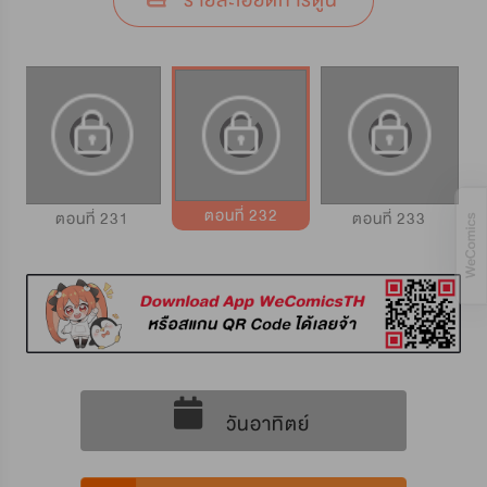
รายละเอียดการ์ตูน
ตอนที่ 232
ตอนที่ 231
ตอนที่ 233
วันอาทิตย์