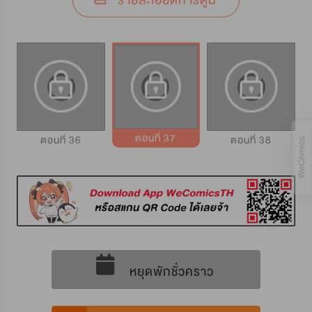
รายละเอียดการ์ตูน
ตอนที่ 37
ตอนที่ 36
ตอนที่ 38
หยุดพักชั่วคราว