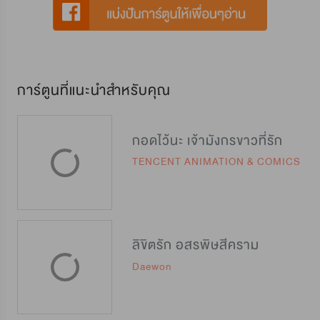
การ์ตูนที่แนะนำสำหรับคุณ
กอดไว้นะ เจ้ามังกรขาวที่รัก
TENCENT ANIMATION & COMICS
ลิขิตรัก อสรพิษสีคราม
Daewon