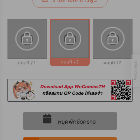
รายละเอียดการ์ตูน
ตอนที่ 72
ตอนที่ 71
ตอนที่ 73
หยุดพักชั่วคราว