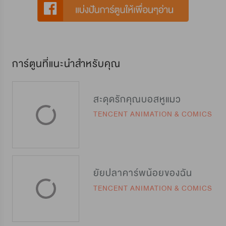
การ์ตูนที่แนะนำสำหรับคุณ
สะดุดรักคุณบอสหูแมว
TENCENT ANIMATION & COMICS
ยัยปลาคาร์พน้อยของฉัน
TENCENT ANIMATION & COMICS