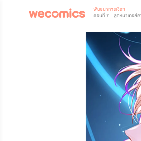
0
พันธนาการเงือก
ตอนที่ 7 - ลูกหมาเกรย์ฮ